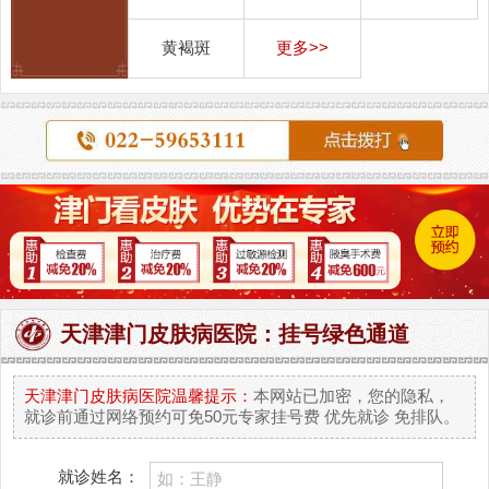
黄褐斑
更多>>
天津津门皮肤病医院：挂号绿色通道
天津津门皮肤病医院温馨提示：
本网站已加密，您的隐私，
就诊前通过网络预约可免50元专家挂号费 优先就诊 免排队。
就诊姓名：